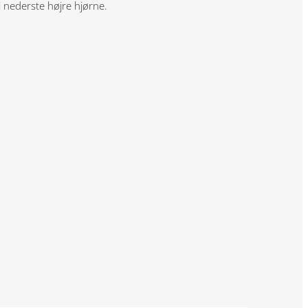
 i nederste højre hjørne.