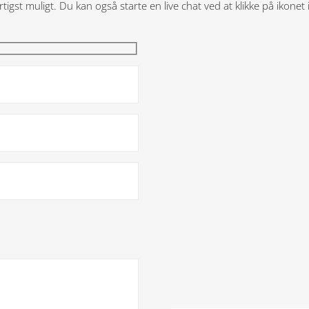
rtigst muligt.
Du kan også starte en live chat ved at klikke på ikonet