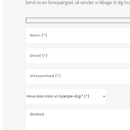
Send os en forespørgsel, så vender vi tilbage til dig hu