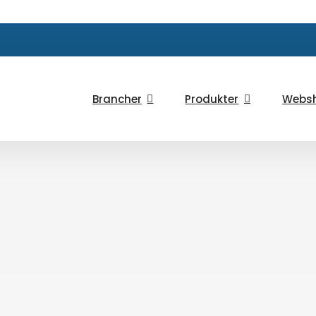
Brancher
Produkter
Webs