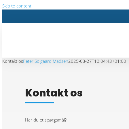
Skip to content
Kontakt os
Peter Solgaard Madsen
2025-03-27T10:04:43+01:00
Kontakt os
Har du et spørgsmål?