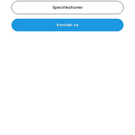
Specifikationer
Kontakt os