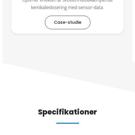
kemikaliedosering med sensor-data.
Case-studie
Specifikationer