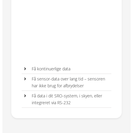
Få kontinuerlige data
Få sensor-data over lang tid – sensoren
har ikke brug for afbrydelser
Få data i dit SRO-system, i skyen, eller
integreret via RS-232