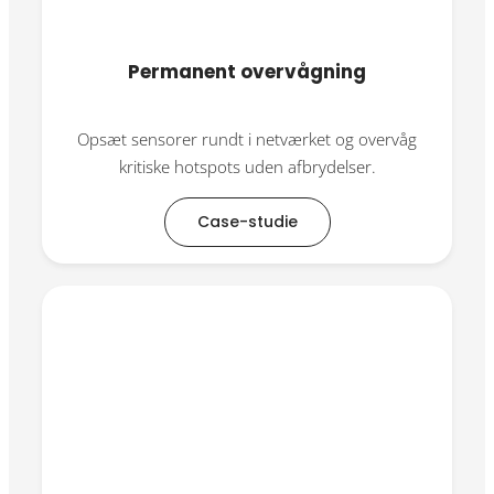
Permanent overvågning
Opsæt sensorer rundt i netværket og overvåg
kritiske hotspots uden afbrydelser.
Case-studie