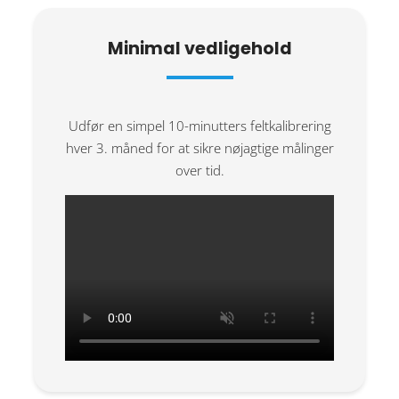
Minimal vedligehold
Udfør en simpel 10-minutters feltkalibrering
hver 3. måned for at sikre nøjagtige målinger
over tid.