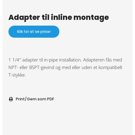
Adapter til inline montage
Klik for at se priser
1 1/4″ adapter til in-pipe installation. Adapteren fås med
NPT- eller BSPT-gevind og med eller uden et kompatibelt
T-stykke.
Print/Gem som PDF