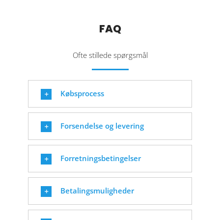
FAQ
Ofte stillede spørgsmål
Købsprocess
Forsendelse og levering
Forretningsbetingelser
Betalingsmuligheder