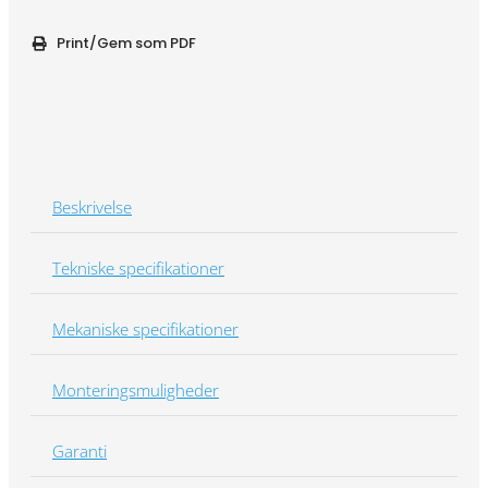
Print/Gem som PDF
Beskrivelse
Tekniske specifikationer
Mekaniske specifikationer
Monteringsmuligheder
Garanti